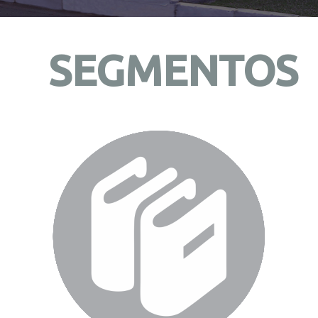
SEGMENTOS