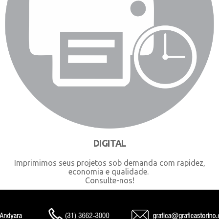
DIGITAL
Imprimimos seus projetos sob demanda com rapidez,
economia e qualidade.
Consulte-nos!