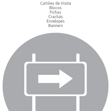
Cartões de Visita
Blocos
Fichas
Crachás
Envelopes
Banners