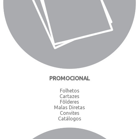
PROMOCIONAL
Folhetos
Cartazes
Fôlderes
Malas Diretas
Convites
Catálogos