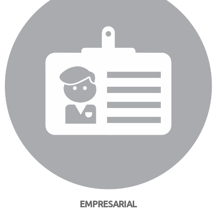
EMPRESARIAL