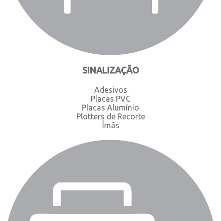
SINALIZAÇÃO
Adesivos
Placas PVC
Placas Alumínio
Plotters de Recorte
Ímãs