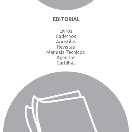
EDITORIAL
Livros
Cadernos
Apostilas
Revistas
Manuais Técnicos
Agendas
Cartilhas